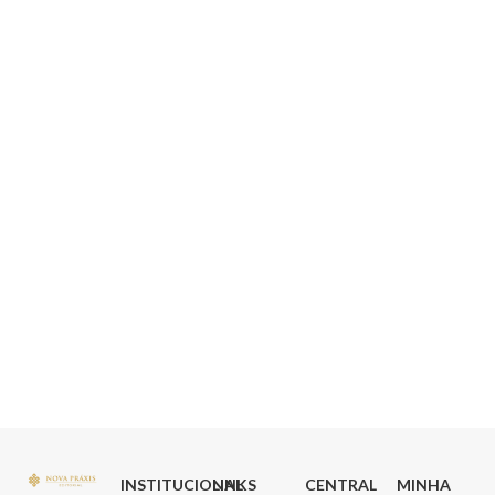
INSTITUCIONAL
LINKS
CENTRAL
MINHA