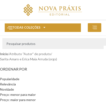
TODAS COLEÇÕES
Início
Atributo "Autor" de produto
Sarita Amaro e Erica Maia Arruda (orgs)
ORDENAR POR
Popularidade
Relevância
Novidade
Preço: menor para maior
Preço: maior para menor