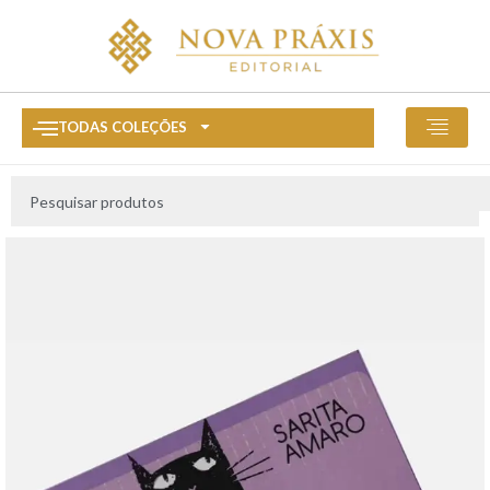
TODAS COLEÇÕES