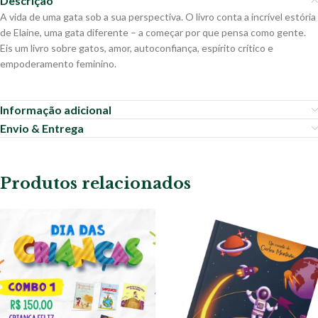
Descrição
A vida de uma gata sob a sua perspectiva. O livro conta a incrível estória
de Elaine, uma gata diferente – a começar por que pensa como gente.
Eis um livro sobre gatos, amor, autoconfiança, espírito crítico e
empoderamento feminino.
Informação adicional
Envio & Entrega
Produtos relacionados