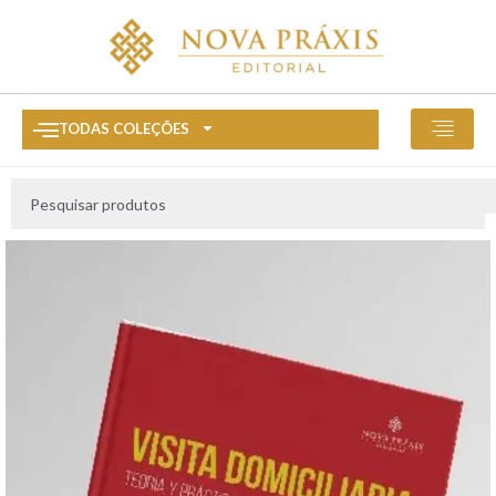
TODAS COLEÇÕES