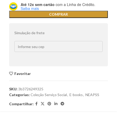
Até 12x sem cartão
com a Linha de Crédito.
Saiba mais
COMPRAR
Simulação de frete
Favoritar
SKU:
3b3726249325
Categorias:
Coleção Serviço Social
,
E-books
,
NEAPSS
Compartilhar: