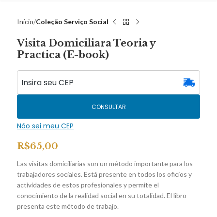
Início
Coleção Serviço Social
Visita Domiciliara Teoria y
Practica (E-book)
CONSULTAR
Não sei meu CEP
R$
65,00
Las visitas domiciliarias son un método importante para los
trabajadores sociales. Está presente en todos los oficios y
actividades de estos profesionales y permite el
conocimiento de la realidad social en su totalidad. El libro
presenta este método de trabajo.