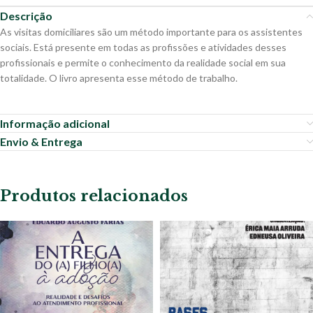
Descrição
As visitas domiciliares são um método importante para os assistentes
sociais. Está presente em todas as profissões e atividades desses
profissionais e permite o conhecimento da realidade social em sua
totalidade. O livro apresenta esse método de trabalho.
Informação adicional
Envio & Entrega
Produtos relacionados