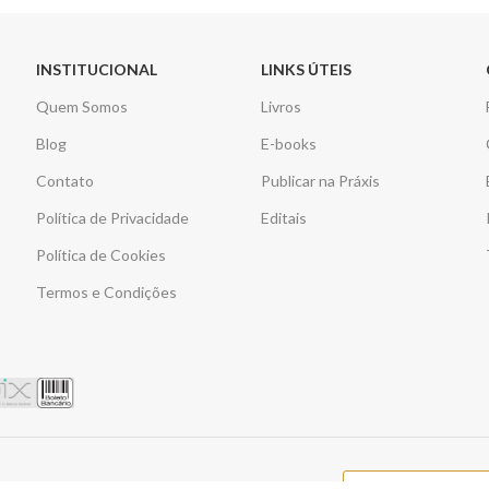
INSTITUCIONAL
LINKS ÚTEIS
Quem Somos
Livros
Blog
E-books
Contato
Publicar na Práxis
Política de Privacidade
Editais
Política de Cookies
Termos e Condições