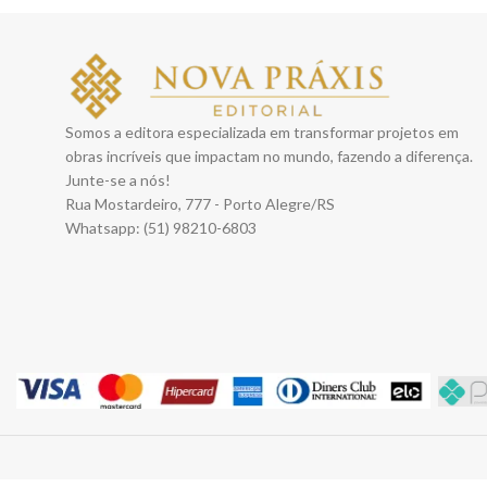
Somos a editora especializada em transformar projetos em
obras incríveis que impactam no mundo, fazendo a diferença.
Junte-se a nós!
Rua Mostardeiro, 777 - Porto Alegre/RS
Whatsapp: (51) 98210-6803