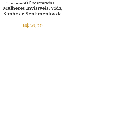
Mulheres Invisíveis: Vida,
Sonhos e Sentimentos de
Mulheres Encarceradas
R$
46,00