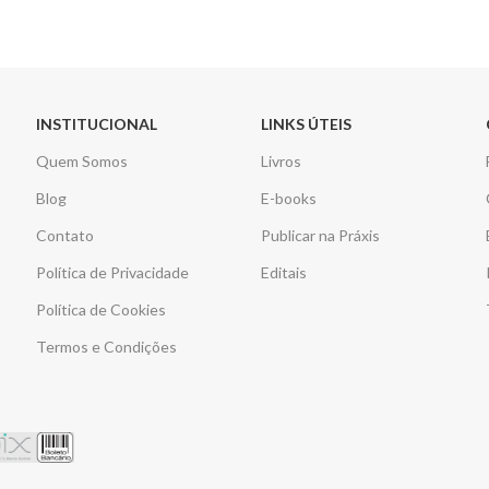
INSTITUCIONAL
LINKS ÚTEIS
Quem Somos
Livros
Blog
E-books
Contato
Publicar na Práxis
Política de Privacidade
Editais
Política de Cookies
Termos e Condições