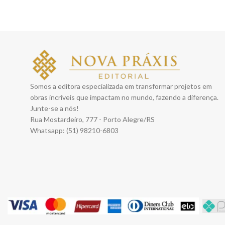
Somos a editora especializada em transformar projetos em
obras incríveis que impactam no mundo, fazendo a diferença.
Junte-se a nós!
Rua Mostardeiro, 777 - Porto Alegre/RS
Whatsapp: (51) 98210-6803