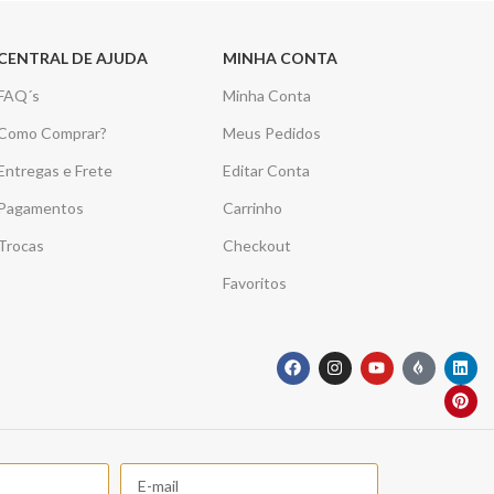
CENTRAL DE AJUDA
MINHA CONTA
FAQ´s
Minha Conta
Como Comprar?
Meus Pedidos
Entregas e Frete
Editar Conta
Pagamentos
Carrinho
Trocas
Checkout
Favoritos