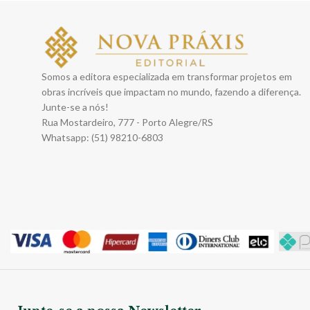
Somos a editora especializada em transformar projetos em
obras incríveis que impactam no mundo, fazendo a diferença.
Junte-se a nós!
Rua Mostardeiro, 777 - Porto Alegre/RS
Whatsapp: (51) 98210-6803