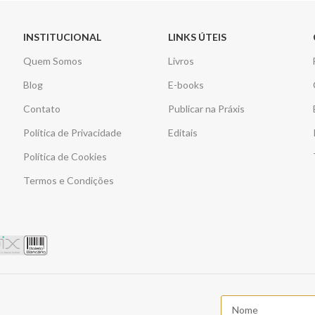
INSTITUCIONAL
LINKS ÚTEIS
Quem Somos
Livros
Blog
E-books
Contato
Publicar na Práxis
Política de Privacidade
Editais
Política de Cookies
Termos e Condições