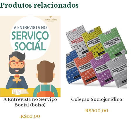
Produtos relacionados
A Entrevista no Serviço
Coleção Sociojuridico
Social (bolso)
R$
500,00
R$
35,00