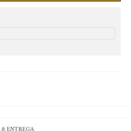
 & ENTREGA