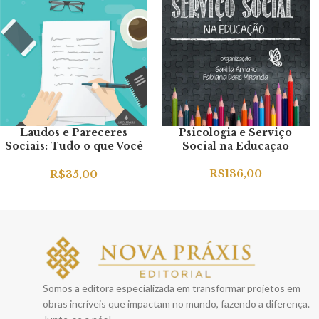
Laudos e Pareceres
Psicologia e Serviço
Sociais: Tudo o que Você
Social na Educação
Precisa Saber
R$
136,00
R$
35,00
Somos a editora especializada em transformar projetos em
obras incríveis que impactam no mundo, fazendo a diferença.