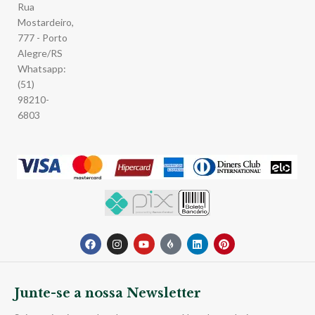
Rua
Mostardeiro,
777 - Porto
Alegre/RS
Whatsapp:
(51)
98210-
6803
Junte-se a nossa Newsletter