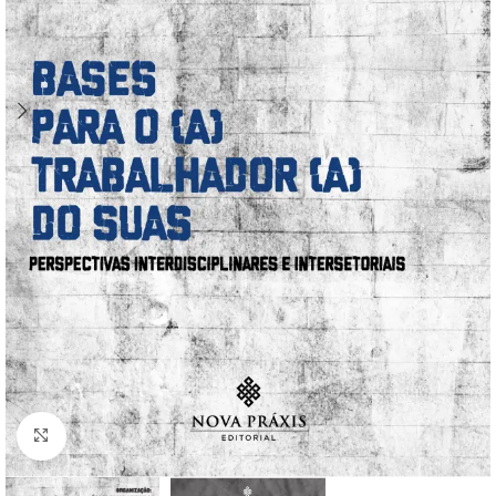
Click to enlarge