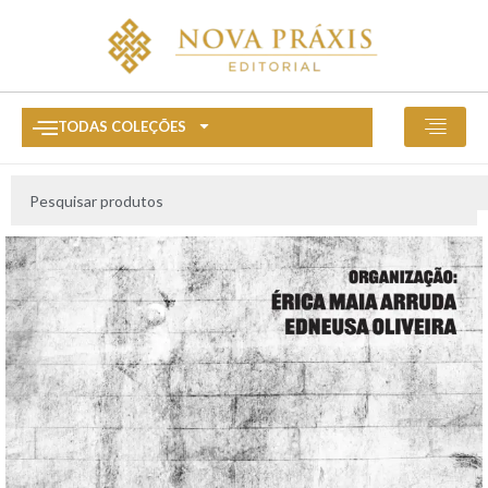
TODAS COLEÇÕES