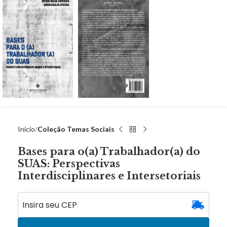
Início
Coleção Temas Sociais
Bases para o(a) Trabalhador(a) do
SUAS: Perspectivas
Interdisciplinares e Intersetoriais