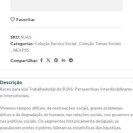
Favoritar
SKU:
SUAS
Categorias:
Coleção Serviço Social
,
Coleção Temas Sociais
,
NEAPSS
Compartilhar:
Descrição
Bases para o(a) Trabalhador(a) do SUAS: Perspectivas Interdisciplinares
e Intersetoriais.
Vivemos tempos difíceis, de restroações sociais, graves problemas
éticos e da degradação do humano, nas relações sociais, nos governos e
nas políticas sociais. Os segmentos historicamente desiguais, as
populacoes pretas e pobres, lideram as estatísticas das injustiças,