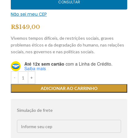
CONSULTAR
Não sei meu CEP
R$
149,00
Vivemos tempos difíceis, de restrições sociais, graves
problemas éticos e da degradação do humano, nas relações
sociais, nos governos e nas políticas sociais.
Até 12x sem cartão
com a Linha de Crédito.
Saiba mais
ADICIONAR AO CARRINHO
Simulação de frete