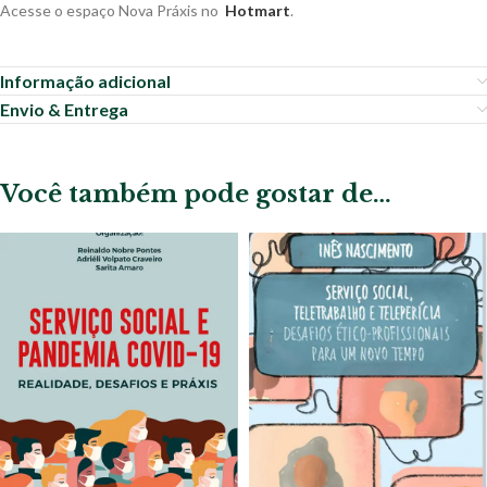
Acesse o espaço Nova Práxis no
Hotmart
.
Informação adicional
Envio & Entrega
Você também pode gostar de…