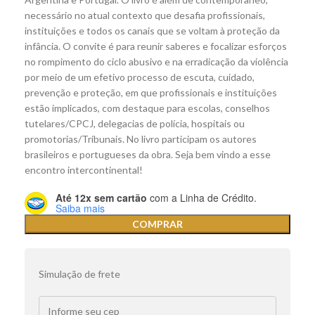
necessário no atual contexto que desafia profissionais,
instituições e todos os canais que se voltam à proteção da
infância. O convite é para reunir saberes e focalizar esforços
no rompimento do ciclo abusivo e na erradicação da violência
por meio de um efetivo processo de escuta, cuidado,
prevenção e proteção, em que profissionais e instituições
estão implicados, com destaque para escolas, conselhos
tutelares/CPCJ, delegacias de polícia, hospitais ou
promotorias/Tribunais. No livro participam os autores
brasileiros e portugueses da obra. Seja bem vindo a esse
encontro intercontinental!
Até 12x sem cartão
com a Linha de Crédito.
Saiba mais
COMPRAR
Simulação de frete