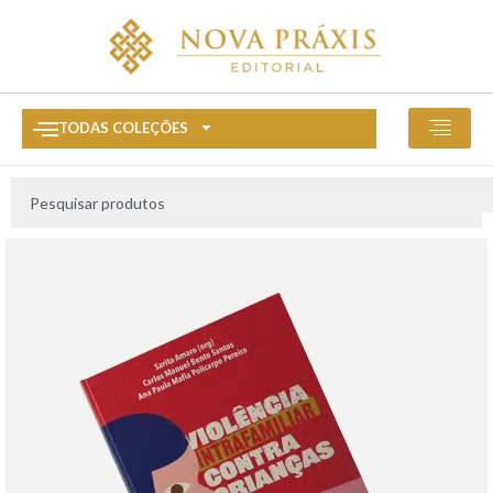
TODAS COLEÇÕES