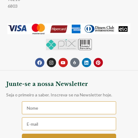
6803
Junte-se a nossa Newsletter
Seja o primeiro a saber. Inscreva-se na Newsletter hoje.