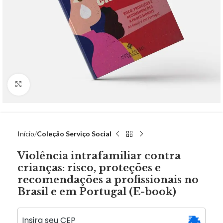
Click to enlarge
Início
Coleção Serviço Social
Violência intrafamiliar contra
crianças: risco, proteções e
recomendações a profissionais no
Brasil e em Portugal (E-book)