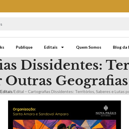
ks
Publique
Editais
Quem Somos
Blog da
ias Dissidentes: Ter
 Outras Geografias
Editais
Edital – Cartografias Dissidentes: Territórios, Saberes e Lutas 