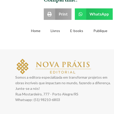
Print
WhatsApp
Home
Livros
E-books
Publique
Somos a editora especializada em transformar projetos em
obras incríveis que impactam no mundo, fazendo a diferença.
Junte-se a nós!
Rua Mostardeiro, 777 - Porto Alegre/RS
Whatsapp: (51) 98210-6803