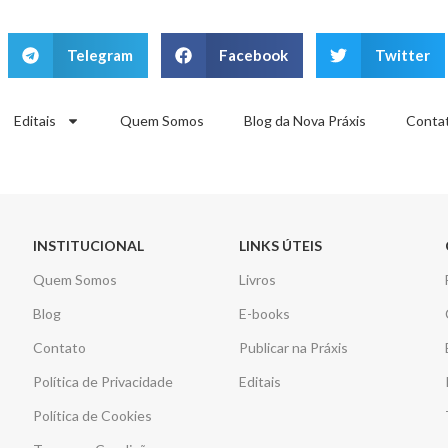
Telegram
Facebook
Twitter
Editais
Quem Somos
Blog da Nova Práxis
Conta
INSTITUCIONAL
LINKS ÚTEIS
Quem Somos
Livros
Blog
E-books
Contato
Publicar na Práxis
Política de Privacidade
Editais
Política de Cookies