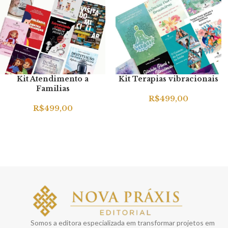
Kit Atendimento a
Kit Terapias vibracionais
Familias
R$
499,00
R$
499,00
Somos a editora especializada em transformar projetos em