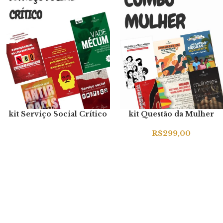
kit Serviço Social Crítico
kit Questão da Mulher
R$
299,00