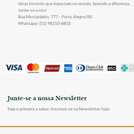
obras incríveis que impactam no mundo, fazendo a diferença.
Junte-se a nós!
Rua Mostardeiro, 777 - Porto Alegre/RS
Whatsapp: (51) 98210-6803
Junte-se a nossa Newsletter
Seja o primeiro a saber. Inscreva-se na Newsletter hoje.