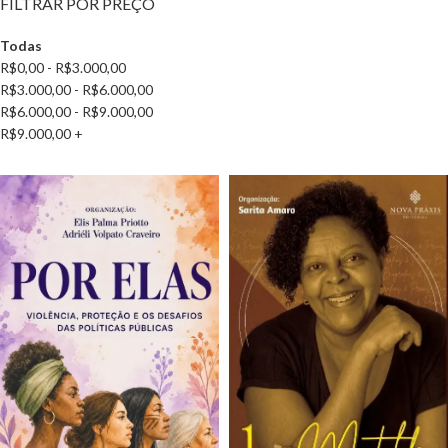
FILTRAR POR PREÇO
Todas
R$
0,00
-
R$
3.000,00
R$
3.000,00
-
R$
6.000,00
R$
6.000,00
-
R$
9.000,00
R$
9.000,00
+