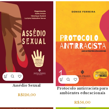
Assédio Sexual
Protocolo antirracista para
ambientes educacionais
R$
126,00
R$
56,00