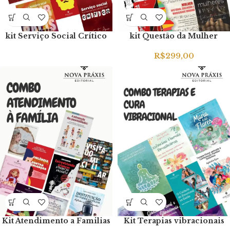
kit Serviço Social Crítico
kit Questão da Mulher
R$
299,00
Kit Atendimento a Familias
Kit Terapias vibracionais