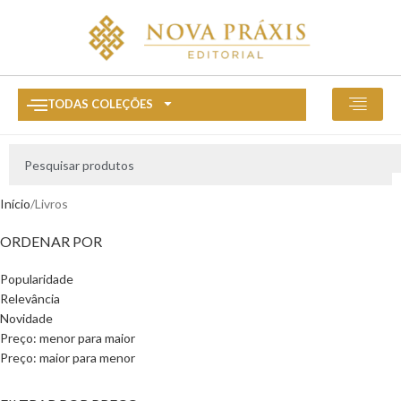
TODAS COLEÇÕES
Início
Livros
ORDENAR POR
Popularidade
Relevância
Novidade
Preço: menor para maior
Preço: maior para menor